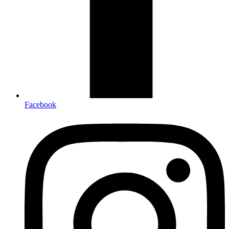
Facebook