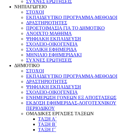
ΣΥΧΝΕΣ ΕΡΩΤΗΣΕΙΣ
ΝΗΠΙΑΓΩΓΕΙΟ
ΣΤΟΧΟΙ
ΕΚΠΑΙΔΕΥΤΙΚΟ ΠΡΟΓΡΑΜΜΑ-ΜΕΘΟΔΟΙ
ΔΡΑΣΤΗΡΙΟΤΗΤΕΣ
ΠΡΟΕΤΟΙΜΑΣΙΑ ΓΙΑ ΤΟ ΔΗΜΟΤΙΚΟ
ΑΝΟΙΧΤΟ ΜΑΘΗΜΑ
ΨΗΦΙΑΚΗ ΕΚΠΑΙΔΕΥΣΗ
ΣΧΟΛΕΙΟ-ΟΙΚΟΓΕΝΕΙΑ
ΣΧΟΛΙΚΗ ΕΦΗΜΕΡΙΔΑ
ΜΗΝΙΑΙΟ ΕΦΗΜΕΡΙΔΑΚΙ
ΣΥΧΝΕΣ ΕΡΩΤΗΣΕΙΣ
ΔΗΜΟΤΙΚΟ
ΣΤΟΧΟΙ
ΕΚΠΑΙΔΕΥΤΙΚΟ ΠΡΟΓΡΑΜΜΑ-ΜΕΘΟΔΟΙ
ΔΡΑΣΤΗΡΙΟΤΗΤΕΣ
ΨΗΦΙΑΚΗ ΕΚΠΑΙΔΕΥΣΗ
ΣΧΟΛΕΙΟ-ΟΙΚΟΓΕΝΕΙΑ
ΕΝΗΜΕΡΩΣΗ ΓΟΝΕΩΝ ΕΞ ΑΠΟΣΤΑΣΕΩΣ
ΕΚΔΟΣΗ ΕΦΗΜΕΡΙΔΑΣ-ΛΟΓΟΤΕΧΝΙΚΟΥ
ΠΕΡΙΟΔΙΚΟΥ
ΟΜΑΔΙΚΕΣ ΕΡΓΑΣΙΕΣ ΤΑΞΕΩΝ
ΤΑΞΗ Α΄
ΤΑΞΗ Β΄
ΤΑΞΗ Γ΄