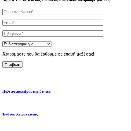
Χαιρόμαστε που θα έρθουμε σε επαφή μαζί σας!
Υποβολή
Πολιτιστικές Δραστηριότητες
Έκθεση Χειροτεχνίας