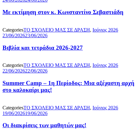
Με εκτίμηση στον κ. Κωνσταντίνο Σεβαστιάδη
Categories
ΤΟ ΣΧΟΛΕΙΟ ΜΑΣ ΣΕ ΔΡΑΣΗ
,
Ιούνιος 2026
23/06/2026
23/06/2026
Βιβλία και τετράδια 2026-2027
Categories
ΤΟ ΣΧΟΛΕΙΟ ΜΑΣ ΣΕ ΔΡΑΣΗ
,
Ιούνιος 2026
22/06/2026
22/06/2026
Summer Camp – 1η Περίοδος: Μια αξέχαστη αρχή
στο καλοκαίρι μας!
Categories
ΤΟ ΣΧΟΛΕΙΟ ΜΑΣ ΣΕ ΔΡΑΣΗ
,
Ιούνιος 2026
19/06/2026
19/06/2026
Οι διακρίσεις των μαθητών μας!