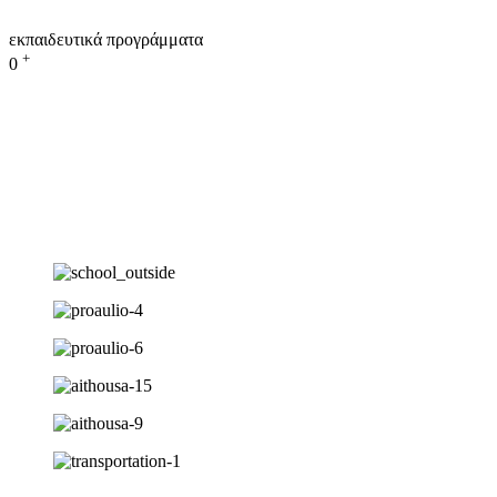
εκπαιδευτικά προγράμματα
+
0