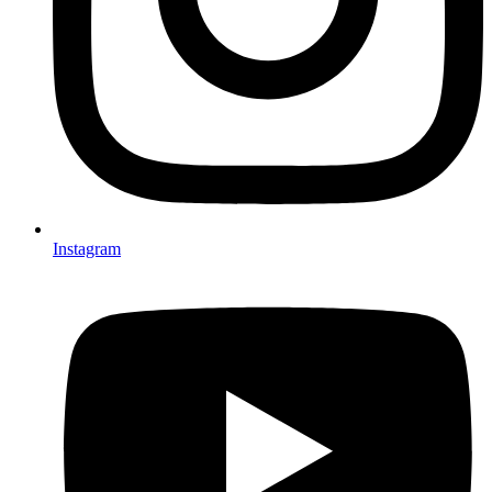
Instagram