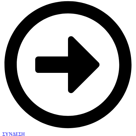
ΣΥΝΔΕΣΗ