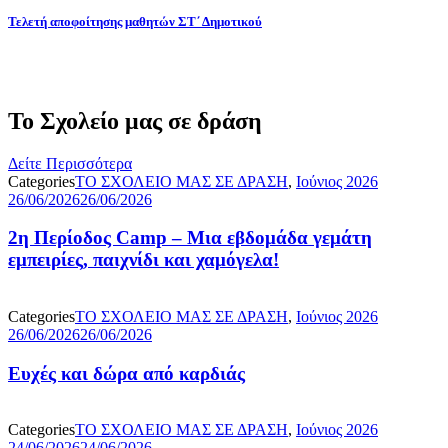
Τελετή αποφοίτησης μαθητών ΣΤ΄ Δημοτικού
Το Σχολείο μας σε δράση
Δείτε Περισσότερα
Categories
ΤΟ ΣΧΟΛΕΙΟ ΜΑΣ ΣΕ ΔΡΑΣΗ
,
Ιούνιος 2026
26/06/2026
26/06/2026
2η Περίοδος Camp – Μια εβδομάδα γεμάτη
εμπειρίες, παιχνίδι και χαμόγελα!
Categories
ΤΟ ΣΧΟΛΕΙΟ ΜΑΣ ΣΕ ΔΡΑΣΗ
,
Ιούνιος 2026
26/06/2026
26/06/2026
Ευχές και δώρα από καρδιάς
Categories
ΤΟ ΣΧΟΛΕΙΟ ΜΑΣ ΣΕ ΔΡΑΣΗ
,
Ιούνιος 2026
24/06/2026
24/06/2026