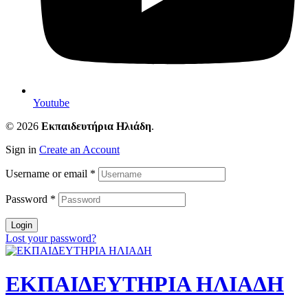
Youtube
© 2026
Εκπαιδευτήρια Ηλιάδη
.
Sign in
Create an Account
Username or email
*
Password
*
Login
Lost your password?
ΕΚΠΑΙΔΕΥΤΗΡΙΑ ΗΛΙΑΔΗ