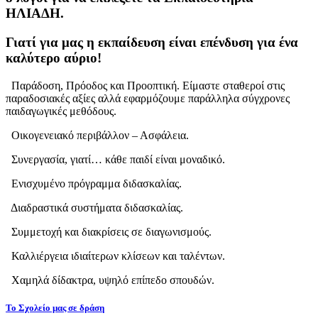
ΗΛΙΑΔH.
Γιατί για μας η εκπαίδευση είναι επένδυση για ένα
καλύτερο αύριο!
Παράδοση, Πρόοδος και Προοπτική. Είμαστε σταθεροί στις
παραδοσιακές αξίες αλλά εφαρμόζουμε παράλληλα σύγχρονες
παιδαγωγικές μεθόδους.
Οικογενειακό περιβάλλον – Ασφάλεια.
Συνεργασία, γιατί… κάθε παιδί είναι μοναδικό.
Ενισχυμένο πρόγραμμα διδασκαλίας.
Διαδραστικά συστήματα διδασκαλίας.
Συμμετοχή και διακρίσεις σε διαγωνισμούς.
Καλλιέργεια ιδιαίτερων κλίσεων και ταλέντων.
Χαμηλά δίδακτρα, υψηλό επίπεδο σπουδών.
Το Σχολείο μας σε δράση